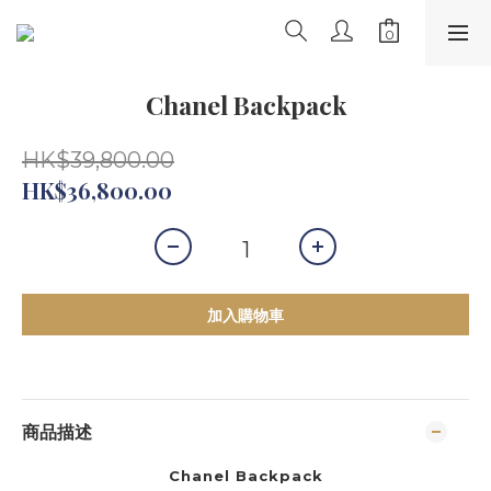
Chanel Backpack
HK$39,800.00
HK$36,800.00
加入購物車
商品描述
Chanel Backpack