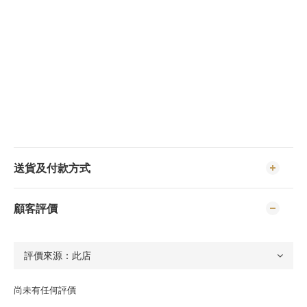
送貨及付款方式
顧客評價
尚未有任何評價