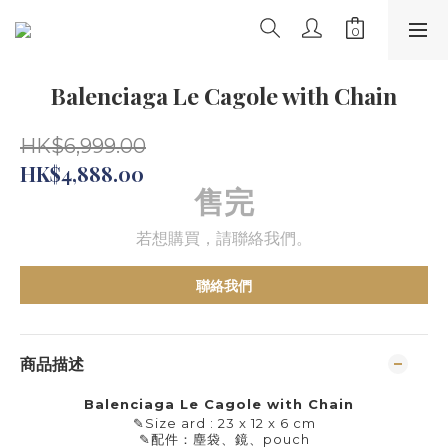
Balenciaga Le Cagole with Chain
HK$6,999.00
HK$4,888.00
售完
若想購買，請聯絡我們。
聯絡我們
商品描述
Balenciaga Le Cagole with Chain
✎
Size ard : 23 x 12 x 6 cm
✎
配件：塵袋、鏡、pouch