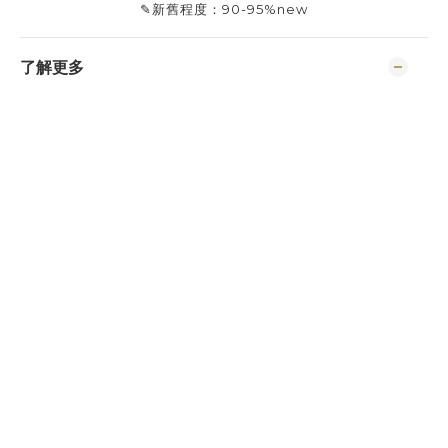
✎
新舊程度：
90-95%new
了解更多