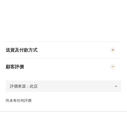
送貨及付款方式
顧客評價
尚未有任何評價