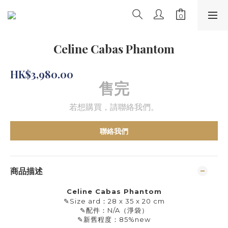
Celine Cabas Phantom
HK$3,980.00
售完
若想購買，請聯絡我們。
聯絡我們
商品描述
Celine Cabas Phantom
✎
Size ard：28 x 35 x 20 cm
✎
配件：N/A（淨袋）
✎
新舊程度：85%new