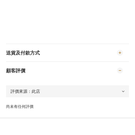
送貨及付款方式
顧客評價
尚未有任何評價