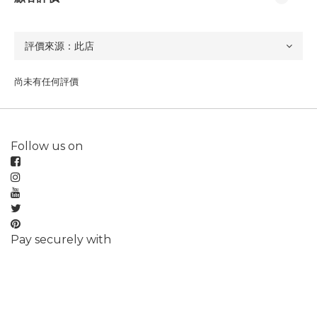
尚未有任何評價
Follow us on
Pay securely with