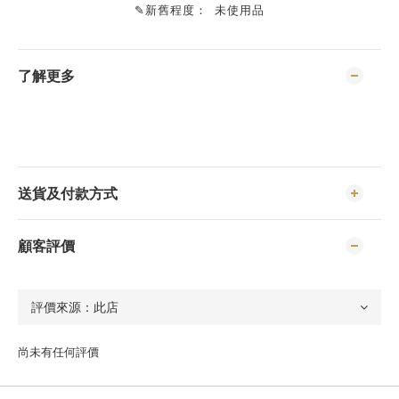
✎
新舊程度：
未使用品
了解更多
送貨及付款方式
顧客評價
尚未有任何評價