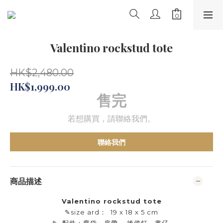
Valentino rockstud tote
HK$2,480.00
HK$1,999.00
售完
若想購買，請聯絡我們。
聯絡我們
商品描述
Valentino rockstud tote
✎size ard：
19 x 18 x 5 cm