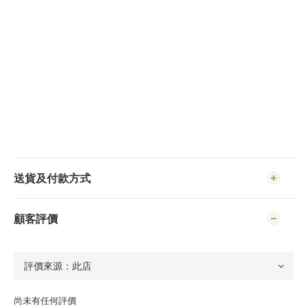
送貨及付款方式
顧客評價
尚未有任何評價